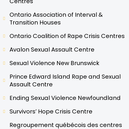
Centres
Ontario Association of Interval &
Transition Houses
Ontario Coalition of Rape Crisis Centres
Avalon Sexual Assault Centre
Sexual Violence New Brunswick
Prince Edward Island Rape and Sexual
Assault Centre
Ending Sexual Violence Newfoundland
Survivors’ Hope Crisis Centre
Regroupement québécois des centres