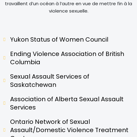
travaillent d’un océan à l’autre en vue de mettre fin à la
violence sexuelle.
Yukon Status of Women Council
Ending Violence Association of British
Columbia
Sexual Assault Services of
Saskatchewan
Association of Alberta Sexual Assault
Services
Ontario Network of Sexual
Assault/Domestic Violence Treatment