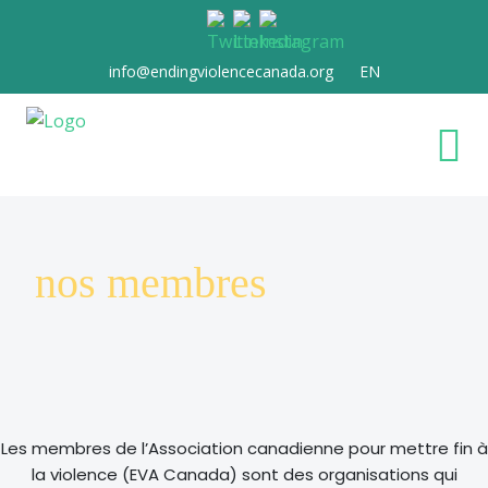
info@endingviolencecanada.org
EN
nos membres
Les membres de l’Association canadienne pour mettre fin à
la violence (EVA Canada) sont des organisations qui